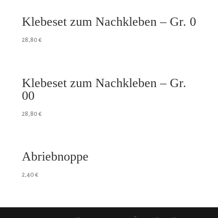
Klebeset zum Nachkleben – Gr. 0
28,80
€
Klebeset zum Nachkleben – Gr.
00
28,80
€
Abriebnoppe
2,40
€