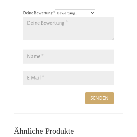
Deine Bewertung
*
Ähnliche Produkte