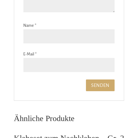
Name
*
E-Mail
*
Ähnliche Produkte